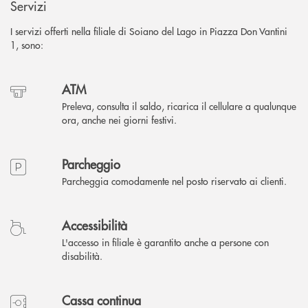
Servizi
I servizi offerti nella filiale di Soiano del Lago in Piazza Don Vantini
1, sono:
ATM
Preleva, consulta il saldo, ricarica il cellulare a qualunque
ora, anche nei giorni festivi.
Parcheggio
Parcheggia comodamente nel posto riservato ai clienti.
Accessibilità
L'accesso in filiale è garantito anche a persone con
disabilità.
Cassa continua