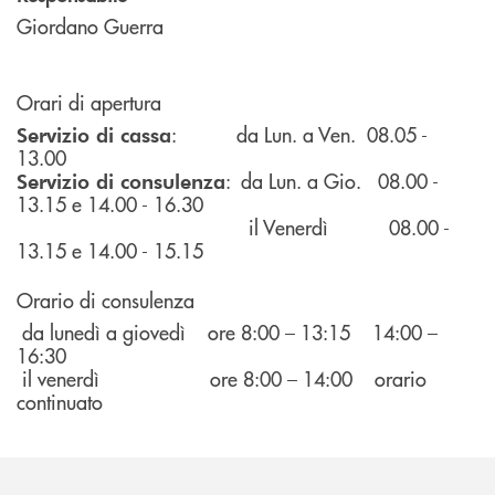
Giordano Guerra
Orari di apertura
: da Lun. a Ven. 08.05 -
Servizio di cassa
13.00
: da Lun. a Gio. 08.00 -
Servizio di consulenza
13.15 e 14.00 - 16.30
il Venerdì 08.00 -
13.15 e 14.00 - 15.15
Orario di consulenza
da lunedì a giovedì ore 8:00 – 13:15 14:00 –
16:30
il venerdì ore 8:00 – 14:00 orario
continuato