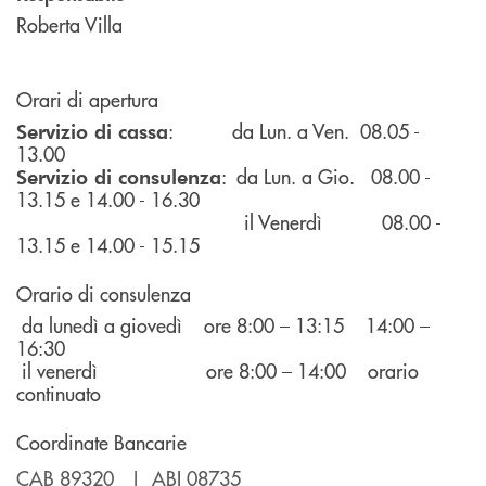
Roberta Villa
Orari di apertura
: da Lun. a Ven. 08.05 -
Servizio di cassa
13.00
: da Lun. a Gio. 08.00 -
Servizio di consulenza
13.15 e 14.00 - 16.30
il Venerdì 08.00 -
13.15 e 14.00 - 15.15
Orario di consulenza
da lunedì a giovedì ore 8:00 – 13:15 14:00 –
16:30
il venerdì ore 8:00 – 14:00 orario
continuato
Coordinate Bancarie
CAB 89320 | ABI 08735