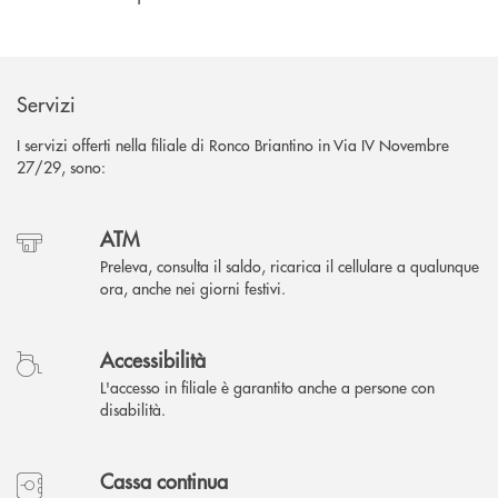
Servizi
I servizi offerti nella filiale di Ronco Briantino in Via IV Novembre
27/29, sono:
ATM
Preleva, consulta il saldo, ricarica il cellulare a qualunque
ora, anche nei giorni festivi.
Accessibilità
L'accesso in filiale è garantito anche a persone con
disabilità.
Cassa continua