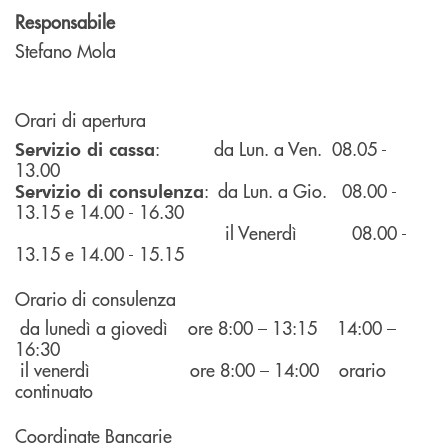
Responsabile
Stefano Mola
Orari di apertura
: da Lun. a Ven. 08.05 -
Servizio di cassa
13.00
: da Lun. a Gio. 08.00 -
Servizio di consulenza
13.15 e 14.00 - 16.30
il Venerdì 08.00 -
13.15 e 14.00 - 15.15
Orario di consulenza
da lunedì a giovedì ore 8:00 – 13:15 14:00 –
16:30
il venerdì ore 8:00 – 14:00 orario
continuato
Coordinate Bancarie