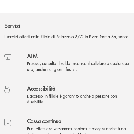
Servizi
I servizi offerti nella filiale di Palazzolo S/O in P.zza Roma 36, sono:
ATM
Preleva, consulta il saldo, ricarica il cellulare a qualunque
ora, anche nei giorni festivi.
Accessibilità
L'accesso in filiale è garantito anche a persone con
disabilità.
Cassa continua
Puoi effettuare versamenti contanti e assegni anche fuori