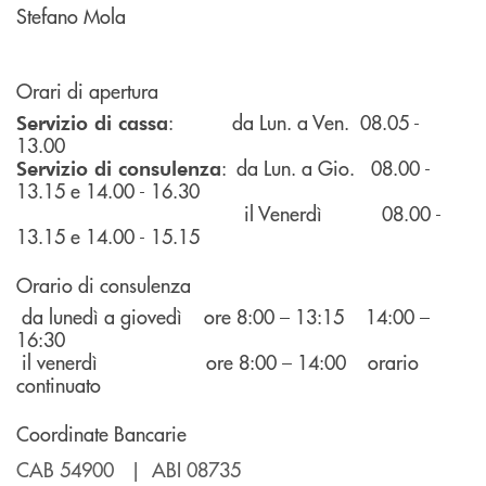
Stefano Mola
Orari di apertura
: da Lun. a Ven. 08.05 -
Servizio di cassa
13.00
: da Lun. a Gio. 08.00 -
Servizio di consulenza
13.15 e 14.00 - 16.30
il Venerdì 08.00 -
13.15 e 14.00 - 15.15
Orario di consulenza
da lunedì a giovedì ore 8:00 – 13:15 14:00 –
16:30
il venerdì ore 8:00 – 14:00 orario
continuato
Coordinate Bancarie
CAB 54900 | ABI 08735