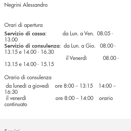
Negrini Alessandro
Orari di apertura
: da Lun. a Ven. 08.05 -
Servizio di cassa
13.00
: da Lun. a Gio. 08.00 -
Servizio di consulenza
13.15 e 14.00 - 16.30
il Venerdì 08.00 -
13.15 e 14.00 - 15.15
Orario di consulenza
da lunedì a giovedì ore 8:00 – 13:15 14:00 –
16:30
il venerdì ore 8:00 – 14:00 orario
continuato