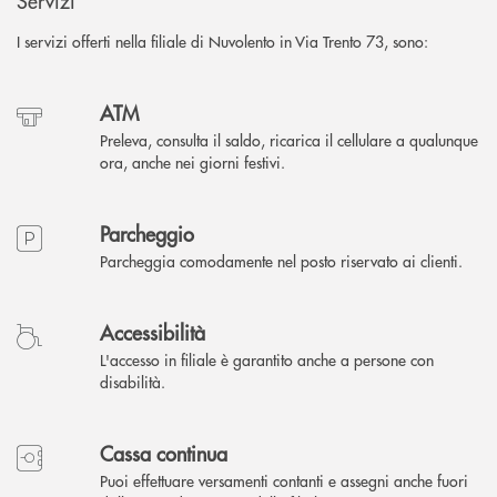
Servizi
I servizi offerti nella filiale di Nuvolento in Via Trento 73, sono:
ATM
Preleva, consulta il saldo, ricarica il cellulare a qualunque
ora, anche nei giorni festivi.
Parcheggio
Parcheggia comodamente nel posto riservato ai clienti.
Accessibilità
L'accesso in filiale è garantito anche a persone con
disabilità.
Cassa continua
Puoi effettuare versamenti contanti e assegni anche fuori