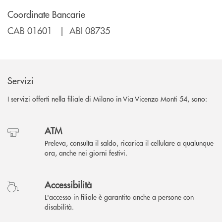
Coordinate Bancarie
CAB 01601 | ABI 08735
Servizi
I servizi offerti nella filiale di Milano in Via Vicenzo Monti 54, sono:
ATM
Preleva, consulta il saldo, ricarica il cellulare a qualunque
ora, anche nei giorni festivi.
Accessibilità
L'accesso in filiale è garantito anche a persone con
disabilità.