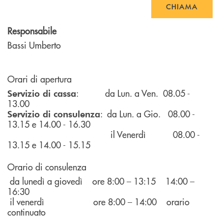
CHIAMA
Responsabile
Bassi Umberto
Orari di apertura
: da Lun. a Ven. 08.05 -
Servizio di cassa
13.00
: da Lun. a Gio. 08.00 -
Servizio di consulenza
13.15 e 14.00 - 16.30
il Venerdì 08.00 -
13.15 e 14.00 - 15.15
Orario di consulenza
da lunedì a giovedì ore 8:00 – 13:15 14:00 –
16:30
il venerdì ore 8:00 – 14:00 orario
continuato