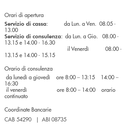
Orari di apertura
: da Lun. a Ven. 08.05 -
Servizio di cassa
13.00
: da Lun. a Gio. 08.00 -
Servizio di consulenza
13.15 e 14.00 - 16.30
il Venerdì 08.00 -
13.15 e 14.00 - 15.15
Orario di consulenza
da lunedì a giovedì ore 8:00 – 13:15 14:00 –
16:30
il venerdì ore 8:00 – 14:00 orario
continuato
Coordinate Bancarie
CAB 54290 | ABI 08735