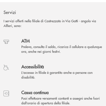
Servizi
I servizi offerti nella filiale di Castrezzato in Via Gatti - angolo via
Alfieri, sono:
ATM
Preleva, consulta il saldo, ricarica il cellulare a qualunque
ora, anche nei giorni festivi.
Accessibilità
L'accesso in filiale è garantito anche a persone con
disabilità.
Cassa continua
Puoi effettuare versamenti contanti e assegni anche fuori
dall’orario di apertura della filiale.