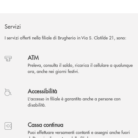
Servizi
I servizi offerti nella filiale di Brugherio in Via S. Clotilde 21, sono:
ATM
Preleva, consulta il saldo, ricarica il cellulare a qualunque
ora, anche nei giorni festivi.
Accessibilità
L'accesso in filiale è garantito anche a persone con
disabilità.
Cassa continua
Puoi effettuare versamenti contanti e assegni anche fuori