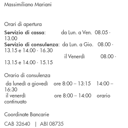
Massimiliano Mariani
Orari di apertura
: da Lun. a Ven. 08.05 -
Servizio di cassa
13.00
: da Lun. a Gio. 08.00 -
Servizio di consulenza
13.15 e 14.00 - 16.30
il Venerdì 08.00 -
13.15 e 14.00 - 15.15
Orario di consulenza
da lunedì a giovedì ore 8:00 – 13:15 14:00 –
16:30
il venerdì ore 8:00 – 14:00 orario
continuato
Coordinate Bancarie
CAB 32640 | ABI 08735