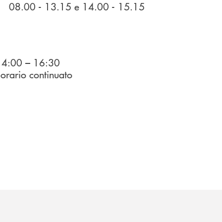
15 e 14.00 - 15.15
14:00 – 16:30
io continuato