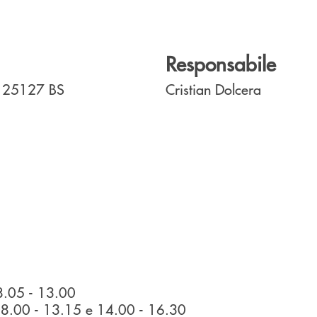
Responsabile
- 25127
BS
Cristian Dolcera
.05 - 13.00
08.00 - 13.15 e 14.00 - 16.30