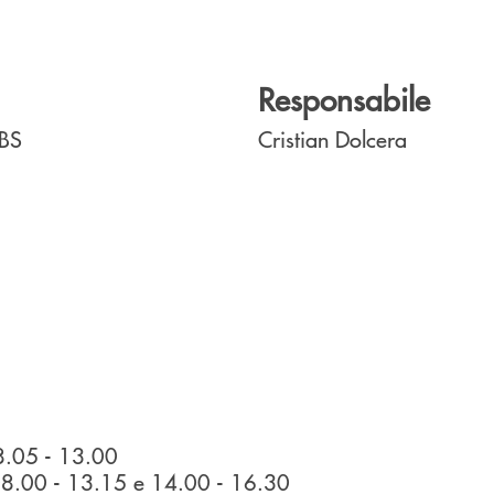
Responsabile
BS
Cristian Dolcera
.05 - 13.00
08.00 - 13.15 e 14.00 - 16.30