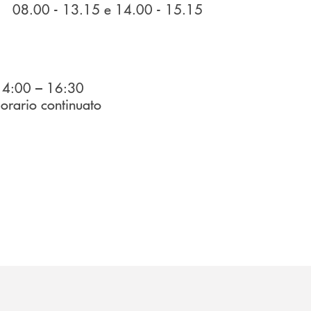
15 e 14.00 - 15.15
14:00 – 16:30
io continuato