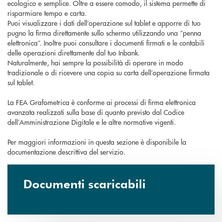
ecologico e semplice. Oltre a essere comodo, il sistema permette di
risparmiare tempo e carta.
Puoi visualizzare i dati dell’operazione sul tablet e apporre di tuo
pugno la firma direttamente sullo schermo utilizzando una “penna
elettronica”. Inoltre puoi consultare i documenti firmati e le contabili
delle operazioni direttamente dal tuo Inbank.
Naturalmente, hai sempre la possibilità di operare in modo
tradizionale o di ricevere una copia su carta dell’operazione firmata
sul tablet.
La FEA Grafometrica è conforme ai processi di firma elettronica
avanzata realizzati sulla base di quanto previsto dal Codice
dell’Amministrazione Digitale e le altre normative vigenti.
Per maggiori informazioni in questa sezione è disponibile la
documentazione descrittiva del servizio.
Documenti scaricabili