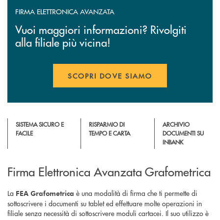
FIRMA ELETTRONICA AVANZATA
Vuoi maggiori informazioni? Rivolgiti
alla filiale più vicina!
SCOPRI DOVE SIAMO
SISTEMA SICURO E
RISPARMIO DI
ARCHIVIO
FACILE
TEMPO E CARTA
DOCUMENTI SU
INBANK
Firma Elettronica Avanzata Grafometrica
La
è una modalità di firma che ti permette di
FEA Grafometrica
sottoscrivere i documenti su tablet ed effettuare molte operazioni in
filiale senza necessità di sottoscrivere moduli cartacei. Il suo utilizzo è