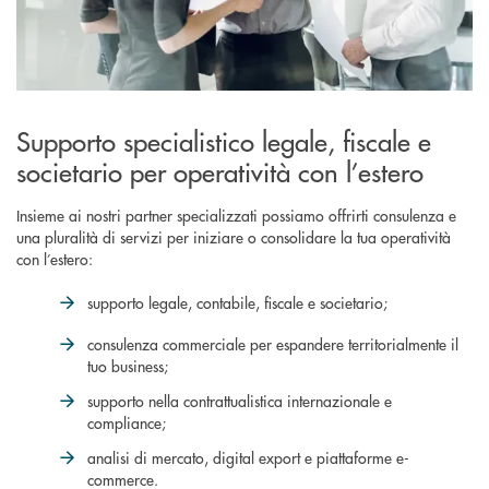
Supporto specialistico legale, fiscale e
societario per operatività con l’estero
Insieme ai nostri partner specializzati possiamo offrirti consulenza e
una pluralità di servizi per iniziare o consolidare la tua operatività
con l’estero:
supporto legale, contabile, fiscale e societario;
consulenza commerciale per espandere territorialmente il
tuo business;
supporto nella contrattualistica internazionale e
compliance;
analisi di mercato, digital export e piattaforme e-
commerce.