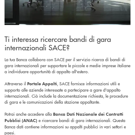
Ti interessa ricercare bandi di gara
internazionali SACE?
La tua Banca collabora con SACE per il servizio ricerca di bandi di
gara internazionali per supportare le piccole e medie imprese italiane
a individuare opportunità di appalto all'estero.
Attraverso il
, SACE fornisce informazioni utili e
Portale Appalti
supporto alle aziende interessate a partecipare a gare d'appalto
internazionali. Ciò include la documentazione richiesta, le procedure
di gara e le comunicazioni della stazione appaltante.
Potrai anche accedere alla
Banca Dati Nazionale dei Contratti
e ricercare bandi di gara internazionali. Questa
Pubblici (ANAC)
Banca dati contiene informazioni su appalti pubblici in vari settori e
paesi.