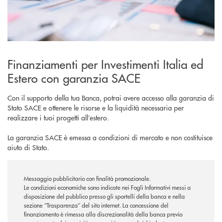
Finanziamenti per Investimenti Italia ed
Estero con garanzia SACE
Con il supporto della tua Banca, potrai avere accesso alla garanzia di
Stato SACE e ottenere le risorse e la liquidità necessaria per
realizzare i tuoi progetti all’estero.
La garanzia SACE è emessa a condizioni di mercato e non costituisce
aiuto di Stato.
Messaggio pubblicitario con finalità promozionale.
Le condizioni economiche sono indicate nei Fogli Informativi messi a
disposizione del pubblico presso gli sportelli della banca e nella
sezione “Trasparenza” del sito internet.
La concessione del
finanziamento è rimessa alla discrezionalità della banca previo