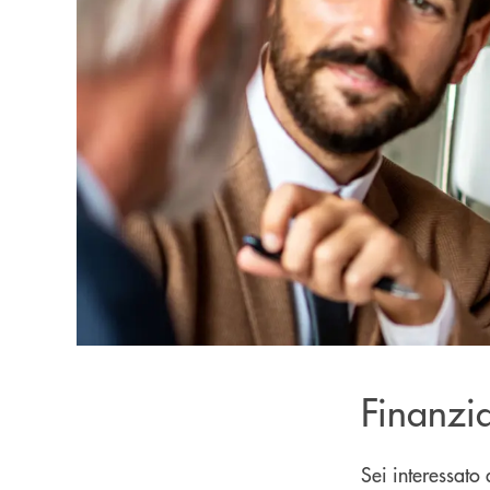
Finanzia
Sei interessato